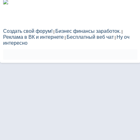
Создать свой форум!
Бизнес финансы заработок.
|
|
Реклама в ВК и интернете
Бесплатный веб чат
Ну оч
|
|
интересно