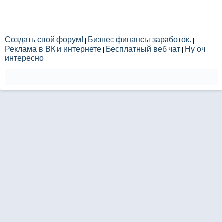
Создать свой форум!
Бизнес финансы заработок.
|
|
Реклама в ВК и интернете
Бесплатный веб чат
Ну оч
|
|
интересно