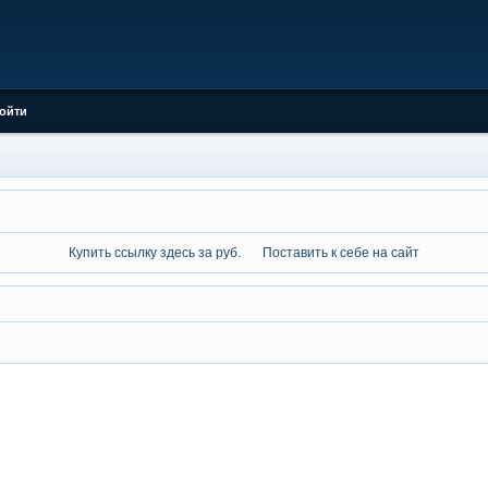
ойти
Купить ссылку здесь за
руб.
Поставить к себе на сайт