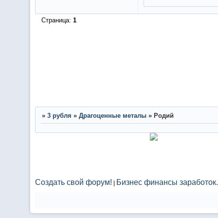
Страница:
1
»
3 рубля
»
Драгоценные металы
»
Родий
Создать свой форум!
Бизнес финансы заработок.
|