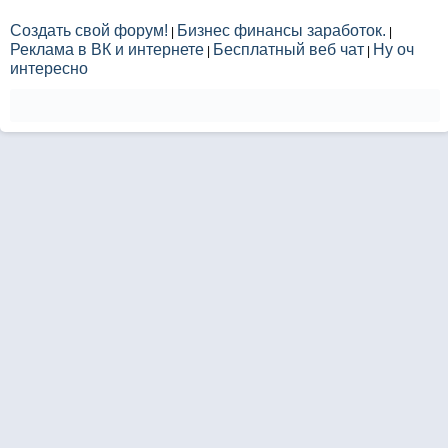
Создать свой форум!
Бизнес финансы заработок.
|
|
Реклама в ВК и интернете
Бесплатный веб чат
Ну оч
|
|
интересно