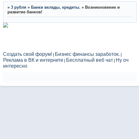
»
3 рубля
»
Банки вклады, кредиты.
»
Возникновение и
развитие банков!
Создать свой форум!
Бизнес финансы заработок.
|
|
Реклама в ВК и интернете
Бесплатный веб чат
Ну оч
|
|
интересно