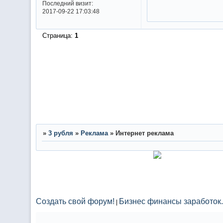
Последний визит:
2017-09-22 17:03:48
Страница:
1
»
3 рубля
»
Реклама
»
Интернет реклама
Создать свой форум!
Бизнес финансы заработок.
|