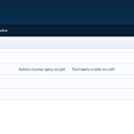
ойти
Купить ссылку здесь за
руб.
Поставить к себе на сайт