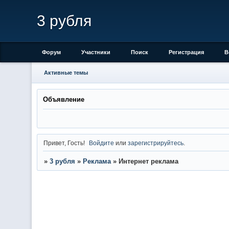
3 рубля
Форум
Участники
Поиск
Регистрация
В
Активные темы
Объявление
Привет, Гость!
Войдите
или
зарегистрируйтесь
.
»
3 рубля
»
Реклама
»
Интернет реклама