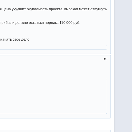
 цена ухудшит окупаемость проекта, высокая может отпугнуть
прибыли должно остаться порядка 110 000 руб.
 начать своё дело.
2