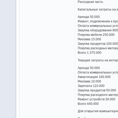
Расходная часть
Капитальные затраты на 
Аренда 50.000
Ремонт, подключение к пр
Оплата коммунальных услу
Закупка оборудования 800
Покупка мебели 250.000
Реклама 15.000
Закупка продуктов 100.00
Покупка расходных матер
Всего 1.375.000
Текущие затраты на интер
Аренда 50.000
Оплата коммунальных услу
Амортизация 160.000
Реклама 10.000
Зарплата 110.000
Закупка продуктов 50.000
Покупка расходного матер
Ремонт устройств 30.000
Всего 440.000
Для открытия компьютерно