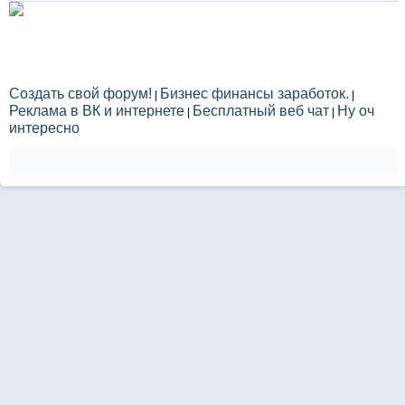
Создать свой форум!
Бизнес финансы заработок.
|
|
Реклама в ВК и интернете
Бесплатный веб чат
Ну оч
|
|
интересно