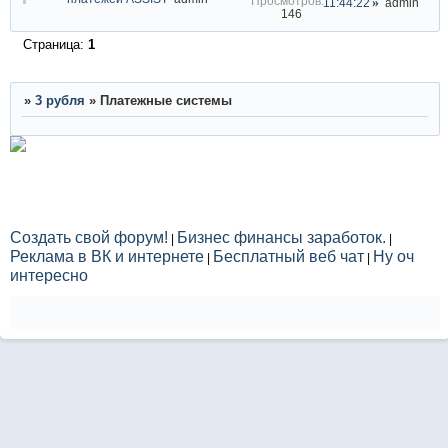
11:44:22
admin
146
Страница:
1
»
3 рубля
»
Платежные системы
Создать свой форум!
Бизнес финансы заработок.
|
|
Реклама в ВК и интернете
Бесплатный веб чат
Ну оч
|
|
интересно