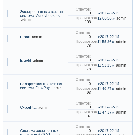
Электронная платежная
2017-02-15
0
система Moneybookers
12:00:05
admin
admin
108
2017-02-15
0
E-port
admin
11:55:36
admin
78
2017-02-15
0
E-gold
admin
11:51:23
admin
78
2017-02-15
0
Белорусская платежная
система EasyPay
admin
11:49:27
admin
93
2017-02-15
0
CyberPlat
admin
11:47:17
admin
107
Система электронных
2017-02-15
0
платежей ASSIST
admin